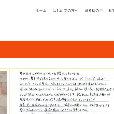
ホーム
はじめての方へ
患者様の声
症