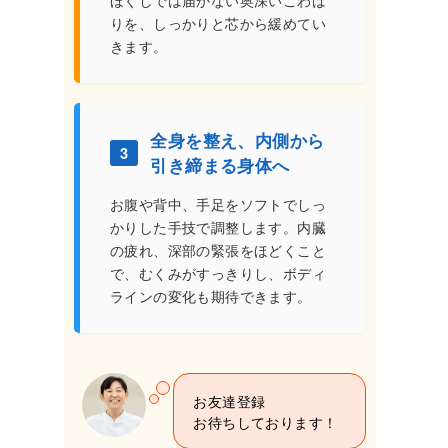
ほぐしでは届かない奥深いこわば
りを、しっかりと芯から緩めてい
きます。
全身を整え、内側から
3
引き締まる身体へ
お腹や背中、手足をソフトでしっ
かりした手技で調整します。内臓
の疲れ、深部の緊張をほどくこと
で、むくみがすっきりし、ボディ
ラインの変化も期待できます。
お友達登録
お待ちしております！