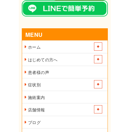
MENU
ホーム
はじめての方へ
患者様の声
症状別
施術案内
店舗情報
ブログ