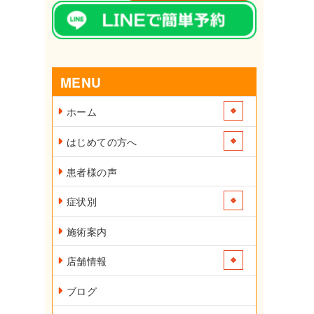
MENU
ホーム
はじめての方へ
患者様の声
症状別
施術案内
店舗情報
ブログ