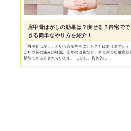
肩甲骨はがしの効果は？痩せる？自宅でで
きる簡単なやり方を紹介！
「肩甲骨はがし」という言葉を耳にしたことはありますか？ 
こりや首の痛みの軽減、姿勢の改善など、さまざまな健康効
期待できるとされています。 しかし、具体的に…