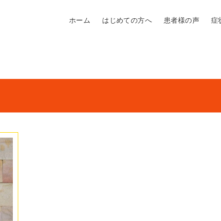
ホーム
はじめての方へ
患者様の声
症