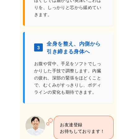
ほぐしでは届かない奥深いこわば
りを、しっかりと芯から緩めてい
きます。
全身を整え、内側から
3
引き締まる身体へ
お腹や背中、手足をソフトでしっ
かりした手技で調整します。内臓
の疲れ、深部の緊張をほどくこと
で、むくみがすっきりし、ボディ
ラインの変化も期待できます。
お友達登録
お待ちしております！